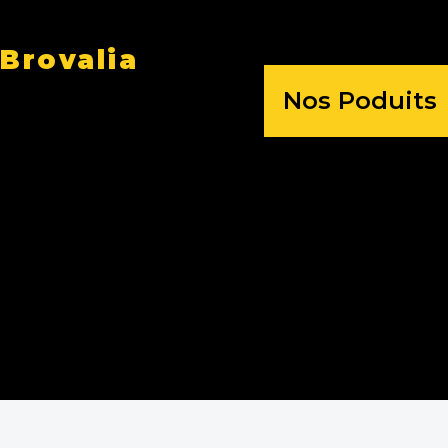
Brovalia
Nos Poduits