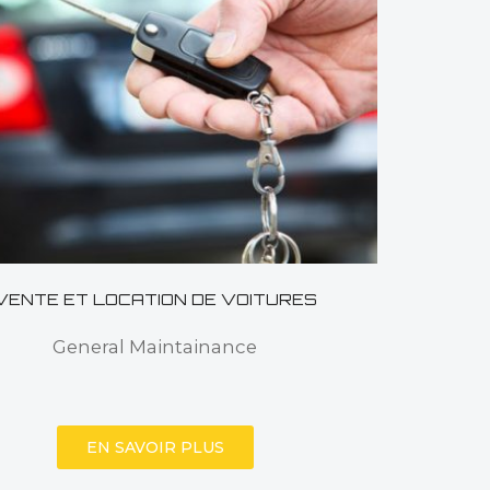
VENTE ET LOCATION DE VOITURES
General Maintainance
EN SAVOIR PLUS