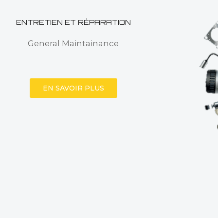
ENTRETIEN ET RÉPARATION
General Maintainance
EN SAVOIR PLUS