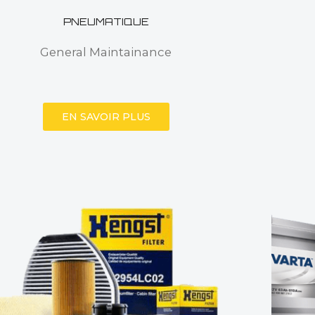
PNEUMATIQUE
General Maintainance
EN SAVOIR PLUS