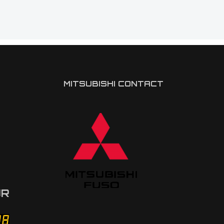
MITSUBISHI CONTACT
UR