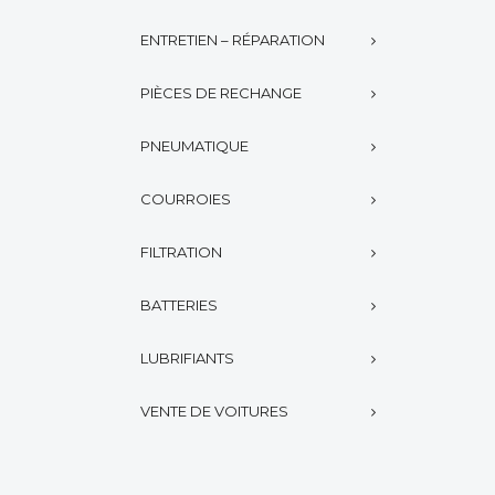
ENTRETIEN – RÉPARATION
PIÈCES DE RECHANGE
PNEUMATIQUE
COURROIES
FILTRATION
BATTERIES
LUBRIFIANTS
VENTE DE VOITURES