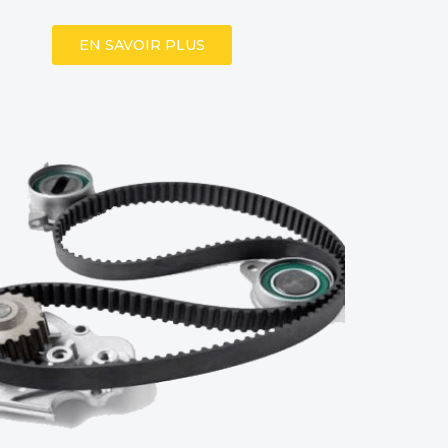
EN SAVOIR PLUS