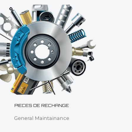
PIECES DE RECHANGE
General Maintainance